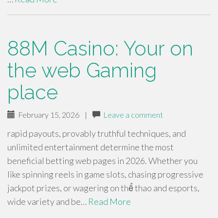
88M Casino: Your on
the web Gaming
place
February 15, 2026
|
Leave a comment
rapid payouts, provably truthful techniques, and
unlimited entertainment determine the most
beneficial betting web pages in 2026. Whether you
like spinning reels in game slots, chasing progressive
jackpot prizes, or wagering on thể thao and esports,
wide variety and be…
Read More