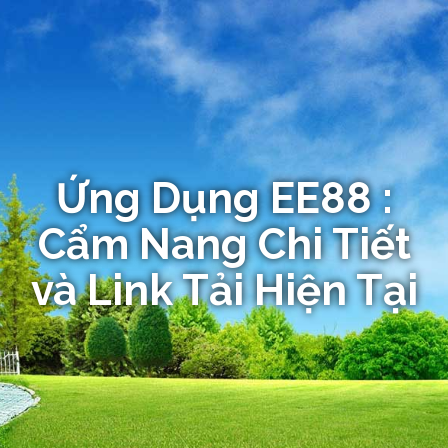
Ứng Dụng EE88 :
Cẩm Nang Chi Tiết
và Link Tải Hiện Tại